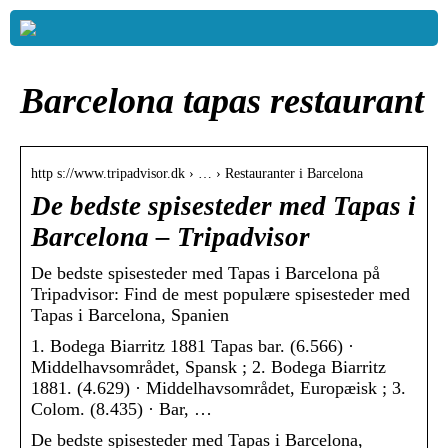
Barcelona tapas restaurant
http s://www.tripadvisor.dk › … › Restauranter i Barcelona
De bedste spisesteder med Tapas i
Barcelona – Tripadvisor
De bedste spisesteder med Tapas i Barcelona på
Tripadvisor: Find de mest populære spisesteder med
Tapas i Barcelona, Spanien
1. Bodega Biarritz 1881 Tapas bar. (6.566) ·
Middelhavsområdet, Spansk ; 2. Bodega Biarritz
1881. (4.629) · Middelhavsområdet, Europæisk ; 3.
Colom. (8.435) · Bar, …
De bedste spisesteder med Tapas i Barcelona,