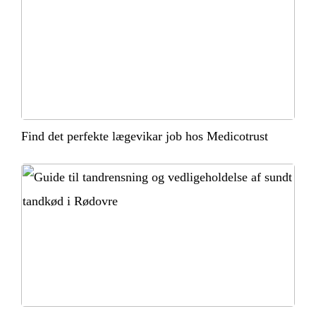
Find det perfekte lægevikar job hos Medicotrust