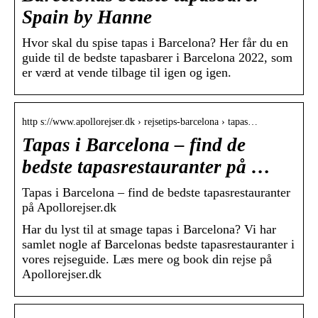
Spain by Hanne
Hvor skal du spise tapas i Barcelona? Her får du en
guide til de bedste tapasbarer i Barcelona 2022, som
er værd at vende tilbage til igen og igen.
http s://www.apollorejser.dk › rejsetips-barcelona › tapas…
Tapas i Barcelona – find de
bedste tapasrestauranter på …
Tapas i Barcelona – find de bedste tapasrestauranter
på Apollorejser.dk
Har du lyst til at smage tapas i Barcelona? Vi har
samlet nogle af Barcelonas bedste tapasrestauranter i
vores rejseguide. Læs mere og book din rejse på
Apollorejser.dk