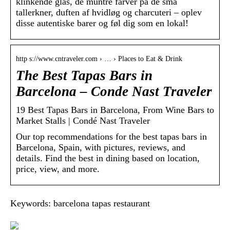
klinkende glas, de muntre farver på de små
tallerkner, duften af hvidløg og charcuteri – oplev
disse autentiske barer og føl dig som en lokal!
http s://www.cntraveler.com › … › Places to Eat & Drink
The Best Tapas Bars in
Barcelona – Conde Nast Traveler
19 Best Tapas Bars in Barcelona, From Wine Bars to
Market Stalls | Condé Nast Traveler
Our top recommendations for the best tapas bars in
Barcelona, Spain, with pictures, reviews, and
details. Find the best in dining based on location,
price, view, and more.
Keywords: barcelona tapas restaurant