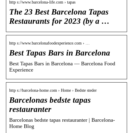
http s://www.barcelona-life.com › tapas
The 23 Best Barcelona Tapas
Restaurants for 2023 (by a …
http s://www.barcelonafoodexperience.com › …
Best Tapas Bars in Barcelona
Best Tapas Bars in Barcelona — Barcelona Food
Experience
http s://barcelona-home.com › Home › Bedste steder
Barcelonas bedste tapas
restauranter
Barcelonas bedste tapas restauranter | Barcelona-
Home Blog