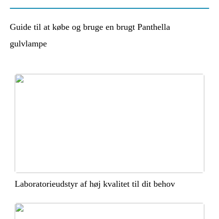
Guide til at købe og bruge en brugt Panthella
gulvlampe
Laboratorieudstyr af høj kvalitet til dit behov