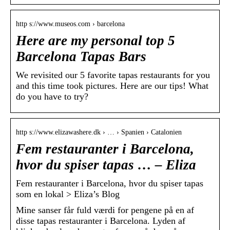
http s://www.museos.com › barcelona
Here are my personal top 5
Barcelona Tapas Bars
We revisited our 5 favorite tapas restaurants for you
and this time took pictures. Here are our tips! What
do you have to try?
http s://www.elizawashere.dk › … › Spanien › Catalonien
Fem restauranter i Barcelona,
hvor du spiser tapas … – Eliza
Fem restauranter i Barcelona, hvor du spiser tapas
som en lokal > Eliza’s Blog
Mine sanser får fuld værdi for pengene på en af
disse tapas restauranter i Barcelona. Lyden af