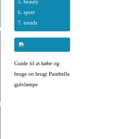
beauty
sport
trends
Guide til at købe og
bruge en brugt Panthella
gulvlampe