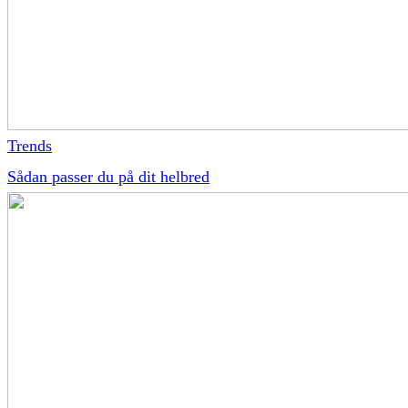
Trends
Sådan passer du på dit helbred