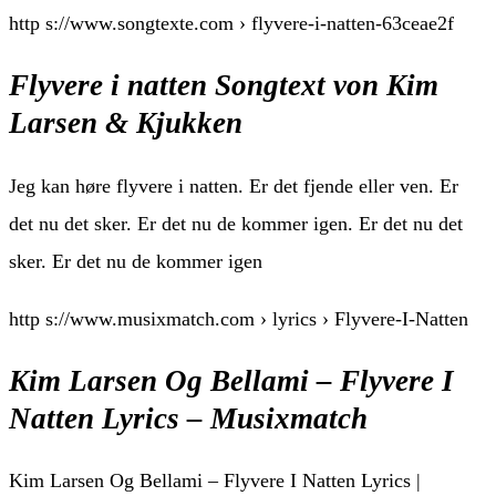
http s://www.songtexte.com › flyvere-i-natten-63ceae2f
Flyvere i natten Songtext von Kim
Larsen & Kjukken
Jeg kan høre flyvere i natten. Er det fjende eller ven. Er
det nu det sker. Er det nu de kommer igen. Er det nu det
sker. Er det nu de kommer igen
http s://www.musixmatch.com › lyrics › Flyvere-I-Natten
Kim Larsen Og Bellami – Flyvere I
Natten Lyrics – Musixmatch
Kim Larsen Og Bellami – Flyvere I Natten Lyrics |