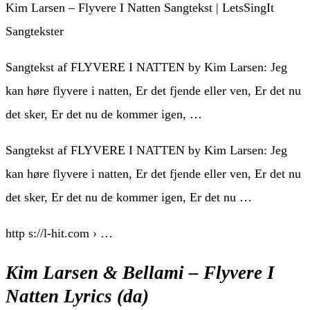
Kim Larsen – Flyvere I Natten Sangtekst | LetsSingIt
Sangtekster
Sangtekst af FLYVERE I NATTEN by Kim Larsen: Jeg
kan høre flyvere i natten, Er det fjende eller ven, Er det nu
det sker, Er det nu de kommer igen, …
Sangtekst af FLYVERE I NATTEN by Kim Larsen: Jeg
kan høre flyvere i natten, Er det fjende eller ven, Er det nu
det sker, Er det nu de kommer igen, Er det nu …
http s://l-hit.com › …
Kim Larsen & Bellami – Flyvere I
Natten Lyrics (da)