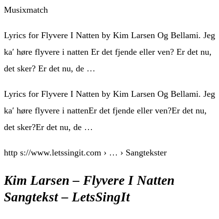
Musixmatch
Lyrics for Flyvere I Natten by Kim Larsen Og Bellami. Jeg
ka′ høre flyvere i natten Er det fjende eller ven? Er det nu,
det sker? Er det nu, de …
Lyrics for Flyvere I Natten by Kim Larsen Og Bellami. Jeg
ka′ høre flyvere i nattenEr det fjende eller ven?Er det nu,
det sker?Er det nu, de …
http s://www.letssingit.com › … › Sangtekster
Kim Larsen – Flyvere I Natten
Sangtekst – LetsSingIt