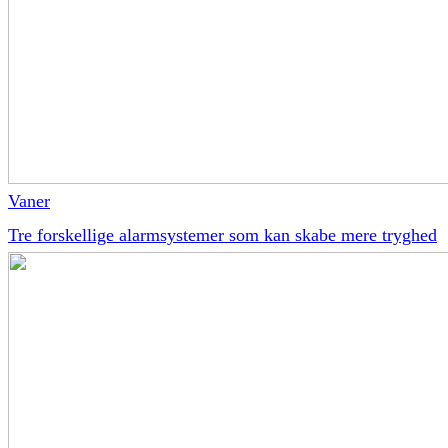
Vaner
Tre forskellige alarmsystemer som kan skabe mere tryghed