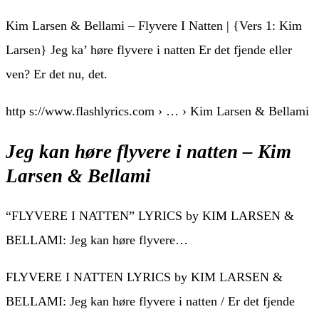
Kim Larsen & Bellami – Flyvere I Natten | {Vers 1: Kim
Larsen} Jeg ka’ høre flyvere i natten Er det fjende eller
ven? Er det nu, det.
http s://www.flashlyrics.com › … › Kim Larsen & Bellami
Jeg kan høre flyvere i natten – Kim
Larsen & Bellami
“FLYVERE I NATTEN” LYRICS by KIM LARSEN &
BELLAMI: Jeg kan høre flyvere…
FLYVERE I NATTEN LYRICS by KIM LARSEN &
BELLAMI: Jeg kan høre flyvere i natten / Er det fjende