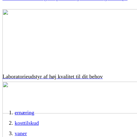
Laboratorieudstyr af høj kvalitet til dit behov
ernæring
kosttilskud
vaner