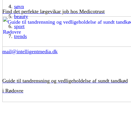
søvn
Find det perfekte lægevikar job hos Medicotrust
beauty
sport
trends
mail@intelligentmedia.dk
Guide til tandrensning og vedligeholdelse af sundt tandkød
i Rødovre