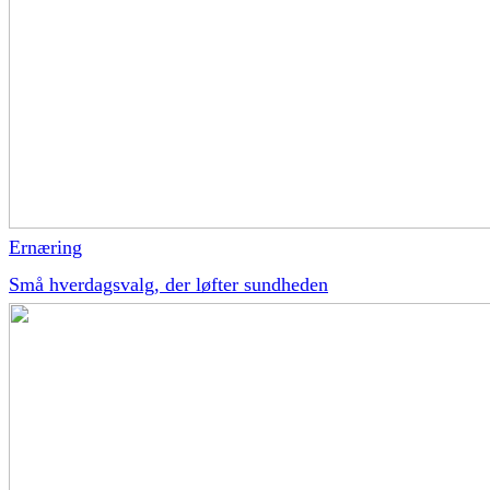
Ernæring
Små hverdagsvalg, der løfter sundheden