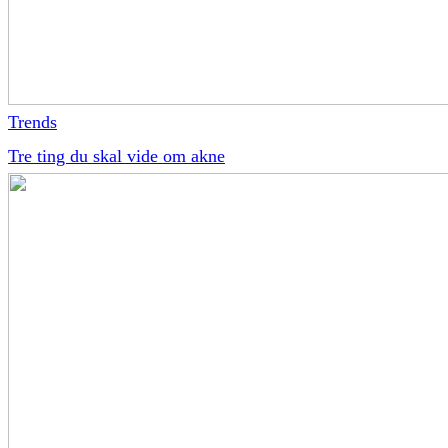
Trends
Tre ting du skal vide om akne