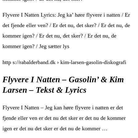
Flyvere I Natten Lyrics: Jeg ka’ høre flyvere i natten / Er
det fjende eller ven? / Er det nu, det sker? / Er det nu, de
kommer igen? / Er det nu, det sker? / Er det nu, de
kommer igen? / Jeg sætter lys
http s://rabalderband.dk › kim-larsen-gasolin-diskografi
Flyvere I Natten – Gasolin’ & Kim
Larsen – Tekst & Lyrics
Flyvere I Natten – Jeg kan høre flyvere i natten er det
fjende eller ven er det nu det sker er det nu de kommer
igen er det nu det sker er det nu de kommer …