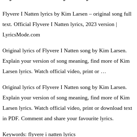
Flyvere I Natten lyrics by Kim Larsen – original song full
text. Official Flyvere I Natten lyrics, 2023 version |
LyricsMode.com
Original lyrics of Flyvere I Natten song by Kim Larsen.
Explain your version of song meaning, find more of Kim
Larsen lyrics. Watch official video, print or …
Original lyrics of Flyvere I Natten song by Kim Larsen.
Explain your version of song meaning, find more of Kim
Larsen lyrics. Watch official video, print or download text
in PDF. Comment and share your favourite lyrics.
Keywords: flyvere i natten lyrics