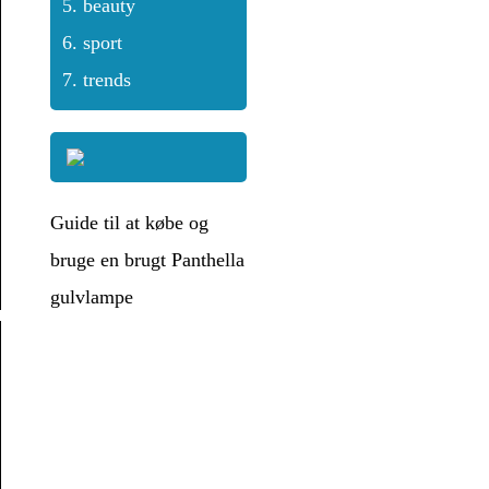
beauty
sport
trends
Guide til at købe og
bruge en brugt Panthella
gulvlampe