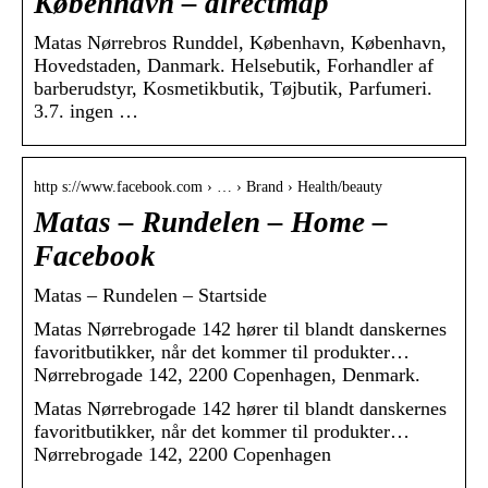
København – directmap
Matas Nørrebros Runddel, København, København,
Hovedstaden, Danmark. Helsebutik, Forhandler af
barberudstyr, Kosmetikbutik, Tøjbutik, Parfumeri.
3.7. ingen …
http s://www.facebook.com › … › Brand › Health/beauty
Matas – Rundelen – Home –
Facebook
Matas – Rundelen – Startside
Matas Nørrebrogade 142 hører til blandt danskernes
favoritbutikker, når det kommer til produkter…
Nørrebrogade 142, 2200 Copenhagen, Denmark.
Matas Nørrebrogade 142 hører til blandt danskernes
favoritbutikker, når det kommer til produkter…
Nørrebrogade 142, 2200 Copenhagen