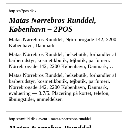
http s://2pos.dk › …
Matas Nørrebros Runddel,
København – 2POS
Matas Nørrebros Runddel, Nørrebrogade 142, 2200
København, Danmark
Matas Nørrebros Runddel, helsebutik, forhandler af
barberudstyr, kosmetikbutik, tøjbutik, parfumeri.
Nørrebrogade 142, 2200 København, Danmark, …
Matas Nørrebros Runddel, helsebutik, forhandler af
barberudstyr, kosmetikbutik, tøjbutik, parfumeri.
Nørrebrogade 142, 2200 København, Danmark,
evaluering — 3.7/5. Placering på kortet, telefon,
åbningstider, anmeldelser.
http s://miild.dk › event › matas-noerrebro-runddel