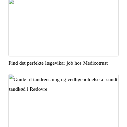
Find det perfekte lægevikar job hos Medicotrust