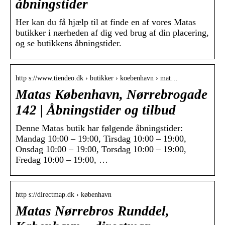
åbningstider
​​​​​​​Her kan du få hjælp til at finde en af vores Matas
butikker i nærheden af dig ved brug af din placering,
og se butikkens åbningstider.
http s://www.tiendeo.dk › butikker › koebenhavn › mat…
Matas København, Nørrebrogade
142 | Åbningstider og tilbud
Denne Matas butik har følgende åbningstider:
Mandag 10:00 – 19:00, Tirsdag 10:00 – 19:00,
Onsdag 10:00 – 19:00, Torsdag 10:00 – 19:00,
Fredag 10:00 – 19:00, …
http s://directmap.dk › københavn
Matas Nørrebros Runddel,