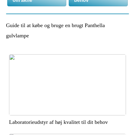
om akne
behov
Guide til at købe og bruge en brugt Panthella
gulvlampe
Laboratorieudstyr af høj kvalitet til dit behov