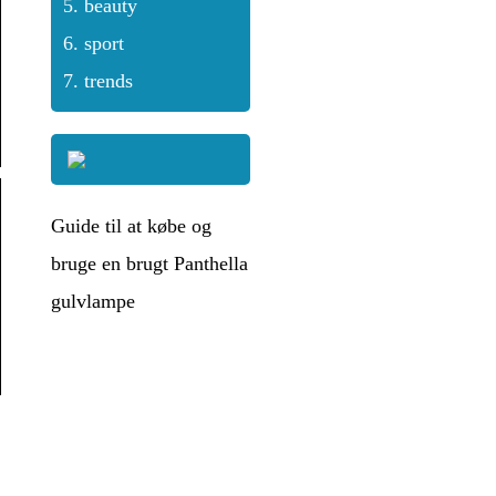
beauty
sport
trends
Guide til at købe og
bruge en brugt Panthella
gulvlampe