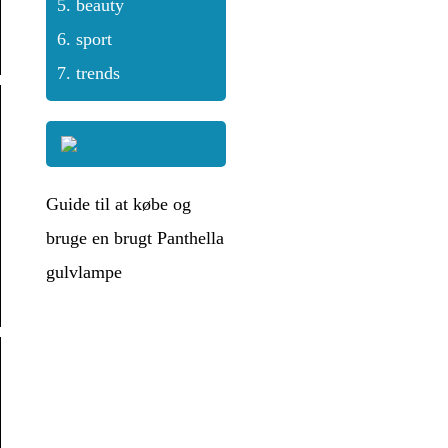
beauty
sport
trends
Guide til at købe og
bruge en brugt Panthella
gulvlampe