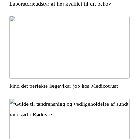
Laboratorieudstyr af høj kvalitet til dit behov
Find det perfekte lægevikar job hos Medicotrust