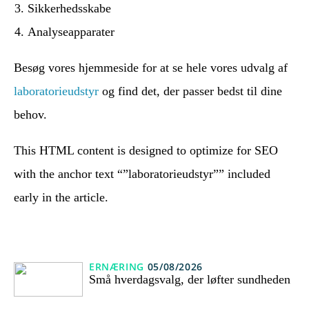
Sikkerhedsskabe
Analyseapparater
Besøg vores hjemmeside for at se hele vores udvalg af
laboratorieudstyr
og find det, der passer bedst til dine
behov.
This HTML content is designed to optimize for SEO
with the anchor text “”laboratorieudstyr”” included
early in the article.
ERNÆRING
05/08/2026
Små hverdagsvalg, der løfter sundheden