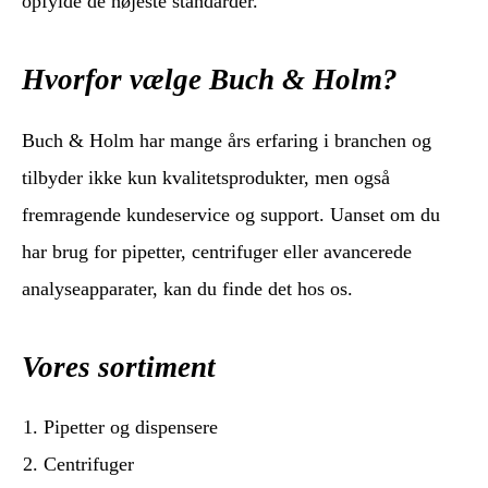
opfylde de højeste standarder.
Hvorfor vælge Buch & Holm?
Buch & Holm har mange års erfaring i branchen og
tilbyder ikke kun kvalitetsprodukter, men også
fremragende kundeservice og support. Uanset om du
har brug for pipetter, centrifuger eller avancerede
analyseapparater, kan du finde det hos os.
Vores sortiment
Pipetter og dispensere
Centrifuger