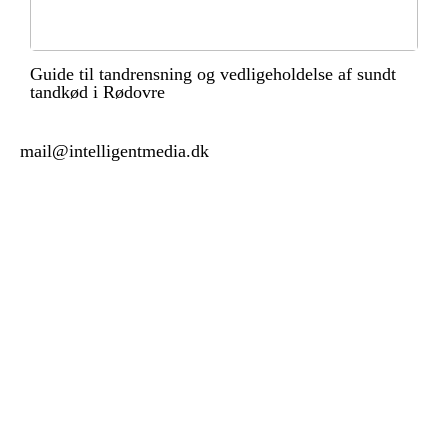
Guide til tandrensning og vedligeholdelse af sundt
tandkød i Rødovre
mail@intelligentmedia.dk