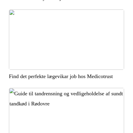
Find det perfekte lægevikar job hos Medicotrust