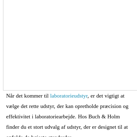
Når det kommer til
laboratorieudstyr
, er det vigtigt at
vælge det rette udstyr, der kan opretholde præcision og
effektivitet i laboratoriearbejde. Hos Buch & Holm
finder du et stort udvalg af udstyr, der er designet til at