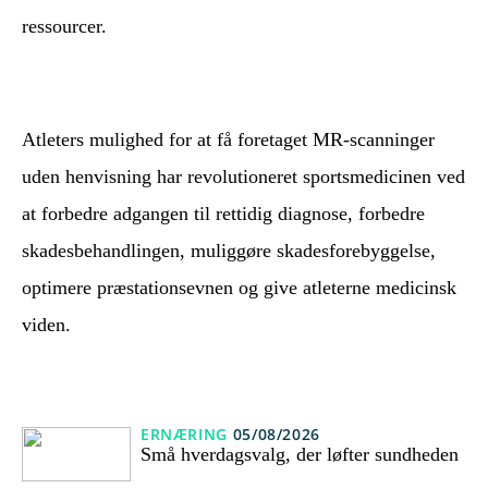
ressourcer.
Atleters mulighed for at få foretaget MR-scanninger
uden henvisning har revolutioneret sportsmedicinen ved
at forbedre adgangen til rettidig diagnose, forbedre
skadesbehandlingen, muliggøre skadesforebyggelse,
optimere præstationsevnen og give atleterne medicinsk
viden.
ERNÆRING
05/08/2026
Små hverdagsvalg, der løfter sundheden