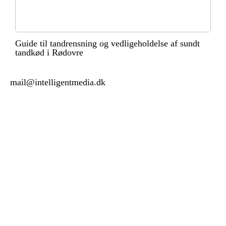
Guide til tandrensning og vedligeholdelse af sundt
tandkød i Rødovre
mail@intelligentmedia.dk