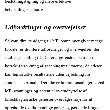
beslutningstagning og mere effektive
behandlingsresultater.
Udfordringer og overvejelser
Selvom direkte adgang til MR-scanninger giver mange
fordele, er der flere udfordringer og overvejelser, der
skal tages stilling til. Det er afgørende at sikre en
korrekt fortolkning af scanningsresultaterne, da atleter
kan fejlfortolke resultaterne uden vejledning fra
sundhedspersonale. Derudover bør omkostningerne ved
MR-scanninger og potentiel overudnyttelse af
billeddiagnostiske tjenester overvåges nøje for at
opretholde overkommelige priser og passende brug af