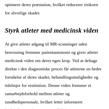
optimere deres præstation, hvilket reducerer risikoen
for alvorlige skader.
Styrk atleter med medicinsk viden
At give atleter adgang til MR-scanninger uden
henvisning fremmer patientautonomi og giver atleter
medicinsk viden om deres egen krop. Ved at deltage
direkte i den diagnostiske proces får atleterne en bedre
forståelse af deres skader, behandlingsmuligheder og
tidslinjer for restitution. Denne viden fremmer et
samarbejdsforhold mellem atleter og
sundhedspersonale, hvilket letter informeret