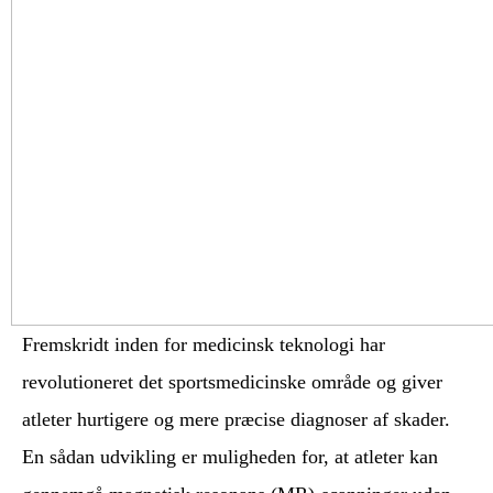
Fremskridt inden for medicinsk teknologi har
revolutioneret det sportsmedicinske område og giver
atleter hurtigere og mere præcise diagnoser af skader.
En sådan udvikling er muligheden for, at atleter kan