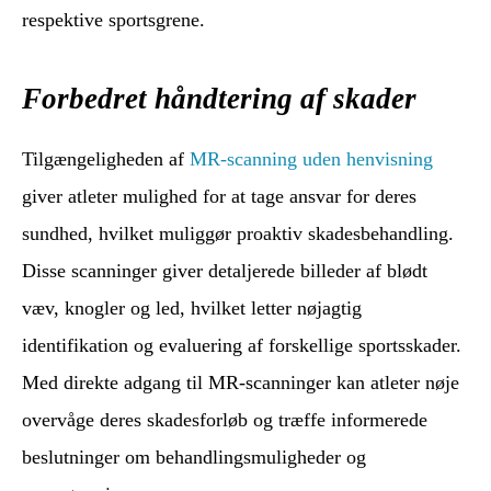
respektive sportsgrene.
Forbedret håndtering af skader
Tilgængeligheden af
MR-scanning uden henvisning
giver atleter mulighed for at tage ansvar for deres
sundhed, hvilket muliggør proaktiv skadesbehandling.
Disse scanninger giver detaljerede billeder af blødt
væv, knogler og led, hvilket letter nøjagtig
identifikation og evaluering af forskellige sportsskader.
Med direkte adgang til MR-scanninger kan atleter nøje
overvåge deres skadesforløb og træffe informerede
beslutninger om behandlingsmuligheder og