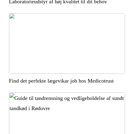
Laboratorieudstyr af høj kvalitet til dit behov
Find det perfekte lægevikar job hos Medicotrust