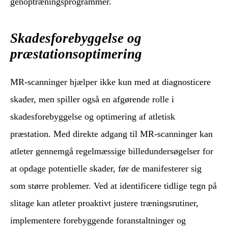
genoptræningsprogrammer.
Skadesforebyggelse og
præstationsoptimering
MR-scanninger hjælper ikke kun med at diagnosticere
skader, men spiller også en afgørende rolle i
skadesforebyggelse og optimering af atletisk
præstation. Med direkte adgang til MR-scanninger kan
atleter gennemgå regelmæssige billedundersøgelser for
at opdage potentielle skader, før de manifesterer sig
som større problemer. Ved at identificere tidlige tegn på
slitage kan atleter proaktivt justere træningsrutiner,
implementere forebyggende foranstaltninger og