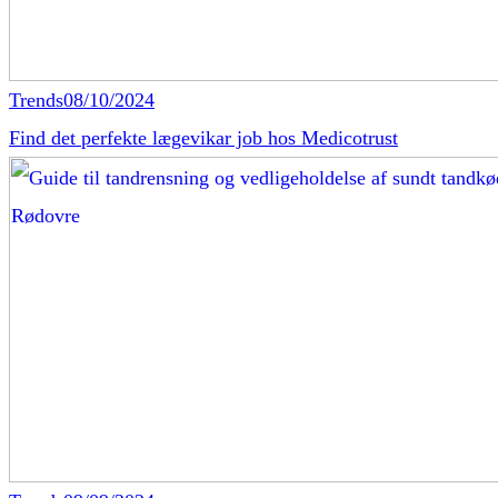
Trends
08/10/2024
Find det perfekte lægevikar job hos Medicotrust