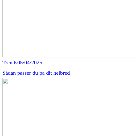
Trends
05/04/2025
Sådan passer du på dit helbred