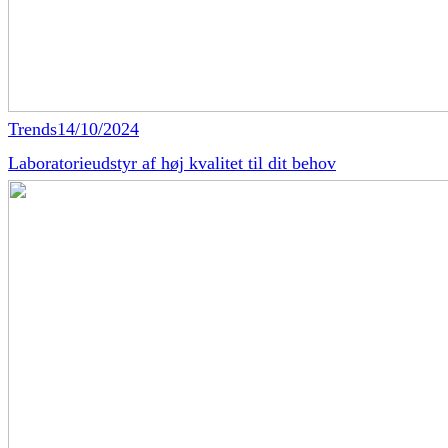
Trends
14/10/2024
Laboratorieudstyr af høj kvalitet til dit behov