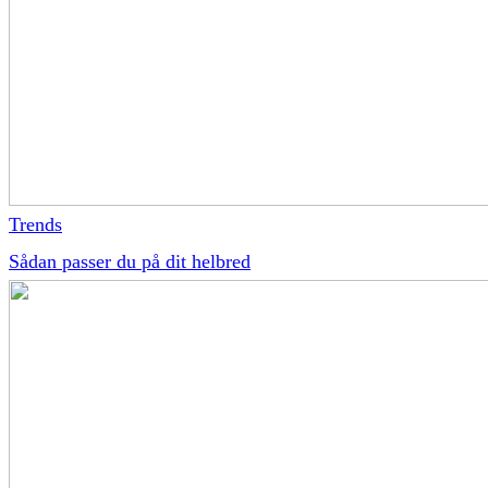
Trends
Sådan passer du på dit helbred