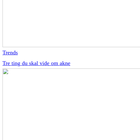
Trends
Tre ting du skal vide om akne