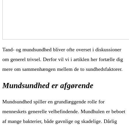
Tand- og mundsundhed bliver ofte overset i diskussioner
om generel trivsel. Derfor vil vi i artiklen her fortælle dig
mere om sammenhængen mellem de to sundhedsfaktorer.
Mundsundhed er afgørende
Mundsundhed spiller en grundlæggende rolle for
menneskets generelle velbefindende. Mundhulen er beboet
af mange bakterier, både gavnlige og skadelige. Dårlig