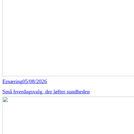
Ernæring
05/08/2026
Små hverdagsvalg, der løfter sundheden