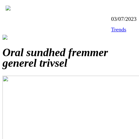
03/07/2023
Trends
Oral sundhed fremmer
generel trivsel