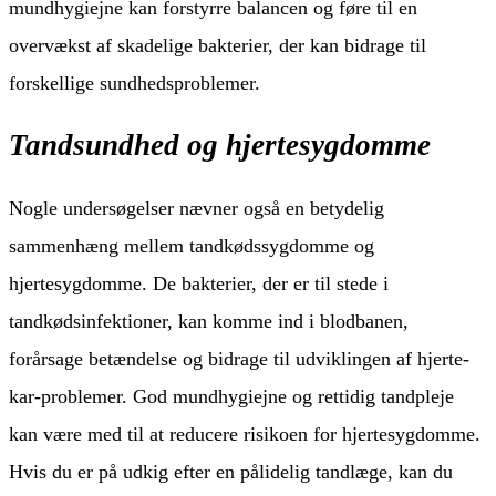
mundhygiejne kan forstyrre balancen og føre til en
overvækst af skadelige bakterier, der kan bidrage til
forskellige sundhedsproblemer.
Tandsundhed og hjertesygdomme
Nogle undersøgelser nævner også en betydelig
sammenhæng mellem tandkødssygdomme og
hjertesygdomme. De bakterier, der er til stede i
tandkødsinfektioner, kan komme ind i blodbanen,
forårsage betændelse og bidrage til udviklingen af hjerte-
kar-problemer. God mundhygiejne og rettidig tandpleje
kan være med til at reducere risikoen for hjertesygdomme.
Hvis du er på udkig efter en pålidelig tandlæge, kan du