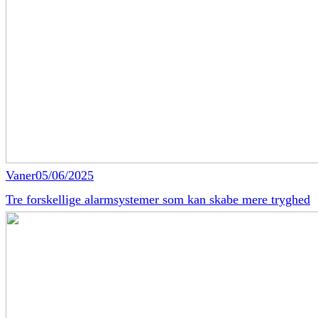
Vaner
05/06/2025
Tre forskellige alarmsystemer som kan skabe mere tryghed