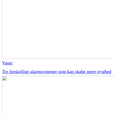
Vaner
Tre forskellige alarmsystemer som kan skabe mere tryghed