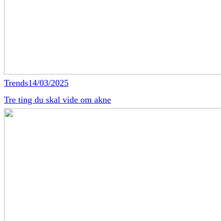
Trends
14/03/2025
Tre ting du skal vide om akne