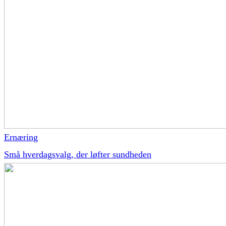
Ernæring
Små hverdagsvalg, der løfter sundheden